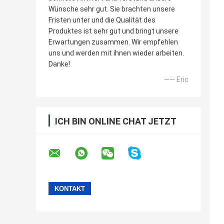
Wünsche sehr gut. Sie brachten unsere
Fristen unter und die Qualität des
Produktes ist sehr gut und bringt unsere
Erwartungen zusammen. Wir empfehlen
uns und werden mit ihnen wieder arbeiten.
Danke!
—— Eric
ICH BIN ONLINE CHAT JETZT