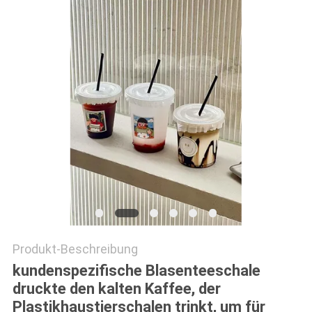
PRIVACY
POLICY
Produkt-Beschreibung
kundenspezifische Blasenteeschale
druckte den kalten Kaffee, der
Plastikhaustierschalen trinkt, um für