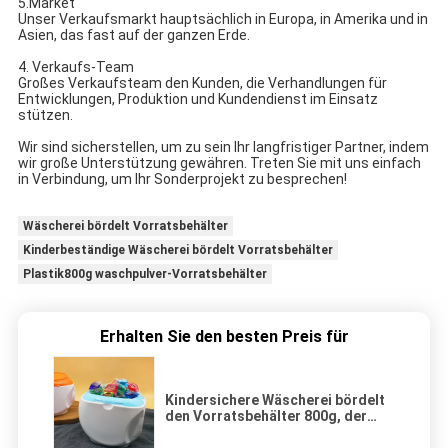
5.Market
Unser Verkaufsmarkt hauptsächlich in Europa, in Amerika und in 
Asien, das fast auf der ganzen Erde.
4. 
Verkaufs-Team
Großes Verkaufsteam den Kunden, die Verhandlungen für 
Entwicklungen, Produktion und Kundendienst im Einsatz 
stützen.
Wir sind sicherstellen, um zu sein Ihr langfristiger Partner, indem 
wir große Unterstützung gewähren. Treten Sie mit uns einfach 
in Verbindung, um Ihr Sonderprojekt zu besprechen!
Wäscherei bördelt Vorratsbehälter
Kinderbeständige Wäscherei bördelt Vorratsbehälter
Plastik800g waschpulver-Vorratsbehälter
Erhalten Sie den besten Preis für
Kindersichere Wäscherei bördelt
den Vorratsbehälter 800g, der
reinigende Topf-Plastikglas