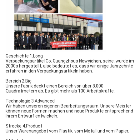
Geschichte 1.Long
Verpackungsartikel Co. Guangzhous Newyichen, seine. wurde im 
2000s hergestellt, also bedeutet es, dass wir einige Jahrzehnte 
erfahren in den Verpackungsartikeln haben.
Bereich 2.Big
Unsere Fabrik deckt einen Bereich von über 8.000 
Quadratmetern ab. Es gibt mehr als 100 Arbeitskräfte.
Technologie 3.Advanced
Wir haben unseren eigenen Bearbeitungsraum. Unsere Meister 
können neue Formen machen und neue Produkte entsprechend 
Ihrem Entwurf entwickeln.
Strecke 4.Product
Unser Warenangebot vom Plastik, vom Metall und vom Papier.