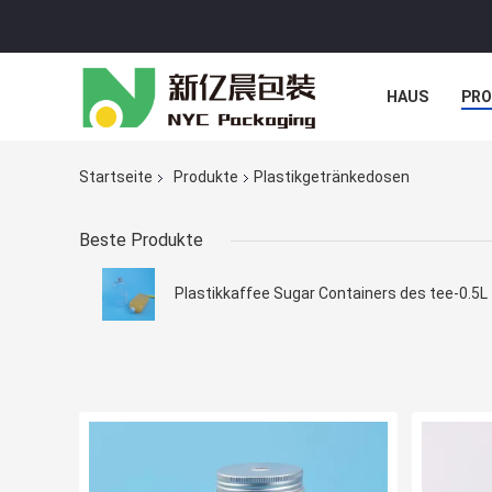
HAUS
PR
NACHRICHTE
Startseite
Produkte
Plastikgetränkedosen
Beste Produkte
Plastikkaffee Sugar Containers des tee-0.5L