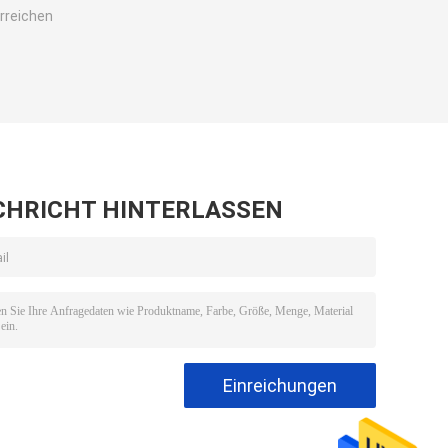
rreichen
CHRICHT HINTERLASSEN