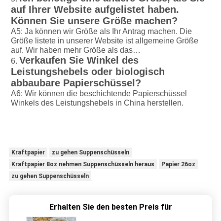
auf Ihrer Website aufgelistet haben. 
Können Sie unsere Größe machen?
A5: Ja können wir Größe als Ihr Antrag machen. Die 
Größe listete in unserer Website ist allgemeine Größe 
auf. Wir haben mehr Größe als das…
Verkaufen Sie Winkel des 
6. 
Leistungshebels oder biologisch 
abbaubare Papierschüssel?
A6: Wir können die beschichtende Papierschüssel 
Winkels des Leistungshebels in China herstellen.
Kraftpapier
zu gehen Suppenschüsseln
Kraftpapier 8oz nehmen Suppenschüsseln heraus
Papier 26oz
zu gehen Suppenschüsseln
Erhalten Sie den besten Preis für