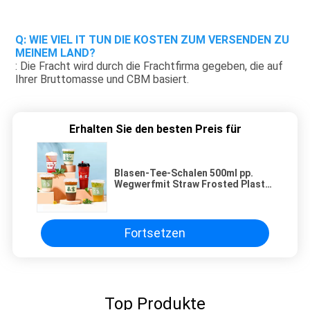
Q: WIE VIEL IT TUN DIE KOSTEN ZUM VERSENDEN ZU 
MEINEM LAND?
: Die Fracht wird durch die Frachtfirma gegeben, die auf 
Ihrer Bruttomasse und CBM basiert.
Erhalten Sie den besten Preis für
Blasen-Tee-Schalen 500ml pp.
Wegwerfmit Straw Frosted Plastic
Drink Cups
Fortsetzen
Top Produkte