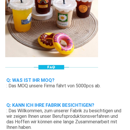
Q: WAS IST IHR MOQ?
: Das MOQ unsere Firma fährt von 5000pcs ab.
Q: KANN ICH IHRE FABRIK BESICHTIGEN?
: Das Willkommen, zum unserer Fabrik zu besichtigen und 
wir zeigen Ihnen unser Berufsproduktionsverfahren und 
das Hoffen wir können eine lange Zusammenarbeit mit 
Ihnen haben.