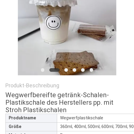
PRIVACY
POLICY
Produkt-Beschreibung
Wegwerfbereifte getränk-Schalen-
Plastikschale des Herstellers pp. mit
Stroh Plastikschalen
Produktname
Wegwerfplastikschale
Größe
360ml, 400ml, 500ml, 600ml, 700ml, 9