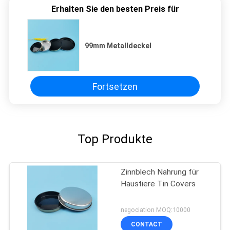
Erhalten Sie den besten Preis für
99mm Metalldeckel
Fortsetzen
Top Produkte
Zinnblech Nahrung für
Haustiere Tin Covers
negociation MOQ:10000
CONTACT