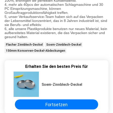
100%, erbringen wir perfekten Kundendienst.
4, mehr als 40pcs der automatischen Schlagmaschine und 30
PC Einspritzungsmaschine, können
Großauftragproduktionsfähigkeit treffen.
5, unser Verkaufsservice-Team haben sich auf das Verpacken
der Lebensmittel konzentriert, das in 8 Jahren industriell ist, sind
sie Berufs- und effektiv.
6, alle unsere Plastikprodukte benutzen nur neues Material, kein
aufbereitetes Material existieren, die das Verpacken sicher und
gesund halten.
Flacher Zinnblech-Deckel
Soem-Zinnblech-Deckel
150mm Konserven-Deckel-Abdeckungen
Erhalten Sie den besten Preis für
Soem-Zinnblech-Deckel
Fortsetzen