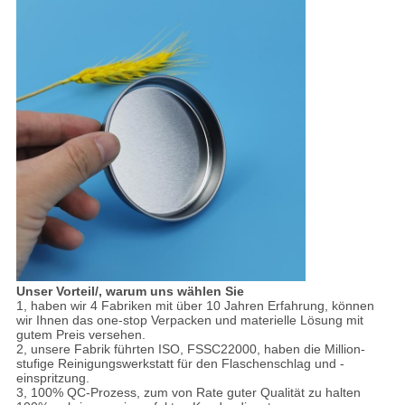
Unser Vorteil/, warum uns wählen Sie
1, haben wir 4 Fabriken mit über 10 Jahren Erfahrung, können
wir Ihnen das one-stop Verpacken und materielle Lösung mit
gutem Preis versehen.
2, unsere Fabrik führten ISO, FSSC22000, haben die Million-
stufige Reinigungswerkstatt für den Flaschenschlag und -
einspritzung.
3, 100% QC-Prozess, zum von Rate guter Qualität zu halten