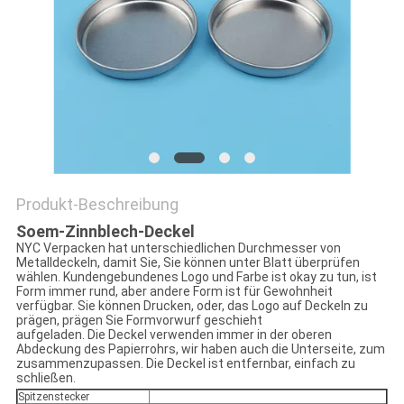
PRIVACY
POLICY
Produkt-Beschreibung
Soem-Zinnblech-Deckel
NYC Verpacken hat unterschiedlichen Durchmesser von
Metalldeckeln, damit Sie, Sie können unter Blatt überprüfen
wählen. Kundengebundenes Logo und Farbe ist okay zu tun, ist
Form immer rund, aber andere Form ist für Gewohnheit
verfügbar. Sie können Drucken, oder, das Logo auf Deckeln zu
prägen, prägen Sie Formvorwurf geschieht
aufgeladen. Die Deckel verwenden immer in der oberen
Abdeckung des Papierrohrs, wir haben auch die Unterseite, zum
zusammenzupassen. Die Deckel ist entfernbar, einfach zu
schließen.
Spitzenstecker