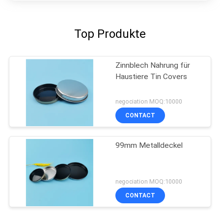
Top Produkte
Zinnblech Nahrung für
Haustiere Tin Covers
negociation MOQ:10000
CONTACT
99mm Metalldeckel
negociation MOQ:10000
CONTACT