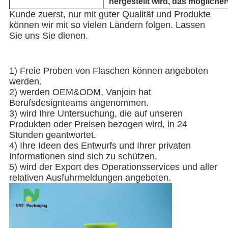
hergestellt wird, das möglicher
Kunde zuerst, nur mit guter Qualität und Produkte 
können wir mit so vielen Ländern folgen. Lassen 
Sie uns Sie dienen.
1) Freie Proben von Flaschen können angeboten 
werden.
2) werden OEM&ODM, Vanjoin hat 
Berufsdesignteams angenommen.
3) wird Ihre Untersuchung, die auf unseren 
Produkten oder Preisen bezogen wird, in 24 
Stunden geantwortet.
4) Ihre Ideen des Entwurfs und Ihrer privaten 
Informationen sind sich zu schützen.
5) wird der Export des Operationsservices und aller 
relativen Ausfuhrmeldungen angeboten.