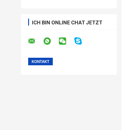
ICH BIN ONLINE CHAT JETZT