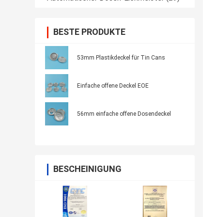
BESTE PRODUKTE
53mm Plastikdeckel für Tin Cans
Einfache offene Deckel EOE
56mm einfache offene Dosendeckel
BESCHEINIGUNG