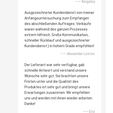
—— Kingsley
Ausgezeichneter Kundendienst von meiner
Anfangsuntersuchung zum Empfangen
des abschließenden Auftrages. Verkäufe
waren während des ganzen Prozesses
extrem hilfreich. Große Kommunikation,
schneller Rücklauf und ausgezeichneter
Kundendienst:) in hohem Grade empfohlen!
—— Alexander Lostoc
Der Lieferant war sehr verfügbar, gab
schnelle Antwort und verstand unsere
Wünsche sehr gut. Sie brachten unsere
Fristen unter und die Qualität des
Produktes ist sehr gut und bringt unsere
Erwartungen zusammen. Wir empfehlen
uns und werden mit ihnen wieder arbeiten.
Danke!
—— Eric