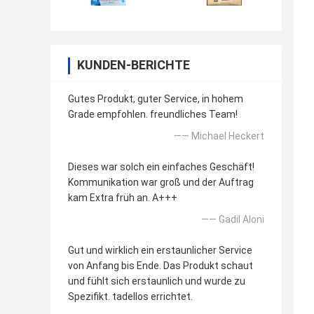
KUNDEN-BERICHTE
Gutes Produkt, guter Service, in hohem
Grade empfohlen. freundliches Team!
—— Michael Heckert
Dieses war solch ein einfaches Geschäft!
Kommunikation war groß und der Auftrag
kam Extra früh an. A+++
—— GadiI Aloni
Gut und wirklich ein erstaunlicher Service
von Anfang bis Ende. Das Produkt schaut
und fühlt sich erstaunlich und wurde zu
Spezifikt. tadellos errichtet.