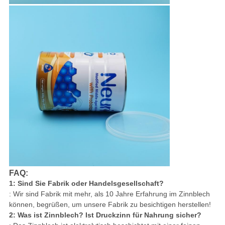
FAQ:
1: Sind Sie Fabrik oder Handelsgesellschaft?
: Wir sind Fabrik mit mehr, als 10 Jahre Erfahrung im Zinnblech
können, begrüßen, um unsere Fabrik zu besichtigen herstellen!
2: Was ist Zinnblech? Ist Druckzinn für Nahrung sicher?