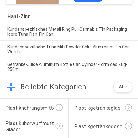
Hanf-Zinn
Kundenspezifisches Metall Ring Pull Cannabis Tin Packaging
leere Tuna Fish Tin Can
Kundenspezifische Tuna Milk Powder Cake Aluminium Tin Can
With Lid
Getränke-Juice Aluminum Bottle Can Cylinder-Form des Zug-
250ml
Beliebte Kategorien
Alle
Plastiknahrungsmittelgläser
Plastikgetränkeglas
Plastiküberwurfmutter-
Plastikgetränkedosen
Gläser