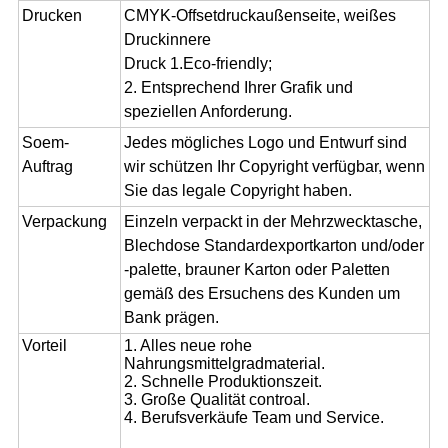
Drucken
CMYK-Offsetdruckaußenseite, weißes
Druckinnere
Druck 1.Eco-friendly;
2. Entsprechend Ihrer Grafik und
speziellen Anforderung.
Soem-
Jedes mögliches Logo und Entwurf sind
Auftrag
wir schützen Ihr Copyright verfügbar, wenn
Sie das legale Copyright haben.
Verpackung
Einzeln verpackt in der Mehrzwecktasche,
Blechdose Standardexportkarton und/oder
-palette, brauner Karton oder Paletten
gemäß des Ersuchens des Kunden um
Bank prägen.
Vorteil
1.
Alles neue rohe
Nahrungsmittelgradmaterial.
2. Schnelle Produktionszeit.
3. Große Qualität controal.
4. Berufsverkäufe Team und Service.