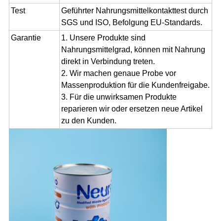
Test
Geführter Nahrungsmittelkontakttest durch
SGS und ISO, Befolgung EU-Standards.
Garantie
1. Unsere Produkte sind
Nahrungsmittelgrad, können mit Nahrung
direkt in Verbindung treten.
2. Wir machen genaue Probe vor
Massenproduktion für die Kundenfreigabe.
3. Für die unwirksamen Produkte
reparieren wir oder ersetzen neue Artikel
zu den Kunden.