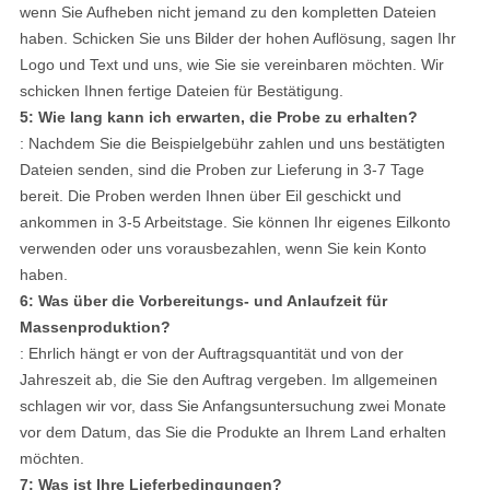
wenn Sie Aufheben nicht jemand zu den kompletten Dateien
haben. Schicken Sie uns Bilder der hohen Auflösung, sagen Ihr
Logo und Text und uns, wie Sie sie vereinbaren möchten. Wir
schicken Ihnen fertige Dateien für Bestätigung.
5: Wie lang kann ich erwarten, die Probe zu erhalten?
: Nachdem Sie die Beispielgebühr zahlen und uns bestätigten
Dateien senden, sind die Proben zur Lieferung in 3-7 Tage
bereit. Die Proben werden Ihnen über Eil geschickt und
ankommen in 3-5 Arbeitstage. Sie können Ihr eigenes Eilkonto
verwenden oder uns vorausbezahlen, wenn Sie kein Konto
haben.
6: Was über die Vorbereitungs- und Anlaufzeit für
Massenproduktion?
: Ehrlich hängt er von der Auftragsquantität und von der
Jahreszeit ab, die Sie den Auftrag vergeben. Im allgemeinen
schlagen wir vor, dass Sie Anfangsuntersuchung zwei Monate
vor dem Datum, das Sie die Produkte an Ihrem Land erhalten
möchten.
7: Was ist Ihre Lieferbedingungen?