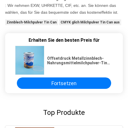
: Wir nehmen EXW, UHRKETTE, CIF, etc. an. Sie können das
wählen, das für Sie das bequemste oder das kosteneffektiv ist.
Zinnblech-Milchpulver Tin Can
CMYK glich Milchpulver Tin Can aus
Erhalten Sie den besten Preis für
Offsetdruck Metallzinnblech-
Nahrungsmittelmilchpulver-Tin
Cans CMYK
Fortsetzen
Top Produkte