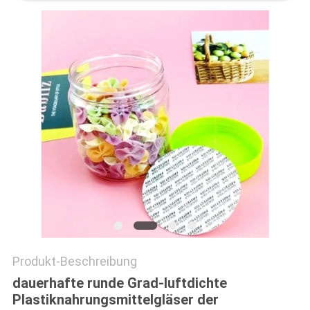
PRIVACY
POLICY
Produkt-Beschreibung
dauerhafte runde Grad-luftdichte
Plastiknahrungsmittelgläser der