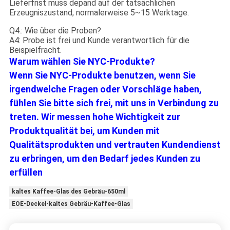
Lieferfrist muss depand auf der tatsächlichen
Erzeugniszustand, normalerweise 5~15 Werktage.
Q4.: Wie über die Proben?
A4: Probe ist frei und Kunde verantwortlich für die
Beispielfracht.
Warum wählen Sie NYC-Produkte?
Wenn Sie NYC-Produkte benutzen, wenn Sie
irgendwelche Fragen oder Vorschläge haben,
fühlen Sie bitte sich frei, mit uns in Verbindung zu
treten.
Wir messen hohe Wichtigkeit zur
Produktqualität bei, um Kunden mit
Qualitätsprodukten und vertrauten Kundendienst
zu erbringen, um den Bedarf jedes Kunden zu
erfüllen
kaltes Kaffee-Glas des Gebräu-650ml
EOE-Deckel-kaltes Gebräu-Kaffee-Glas