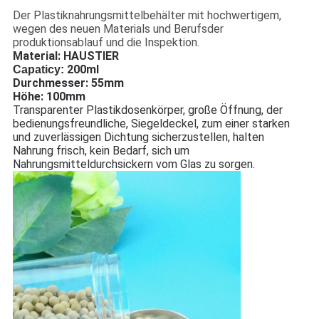
Der Plastiknahrungsmittelbehälter mit hochwertigem,
wegen des neuen Materials und Berufsder
produktionsablauf und die Inspektion.
Material: HAUSTIER
200ml
Capaticy:
Durchmesser: 55mm
Höhe: 1
00mm
Transparenter Plastikdosenkörper, große Öffnung, der
bedienungsfreundliche, Siegeldeckel, zum einer starken
und zuverlässigen Dichtung sicherzustellen, halten
Nahrung frisch, kein Bedarf, sich um
Nahrungsmitteldurchsickern vom Glas zu sorgen.