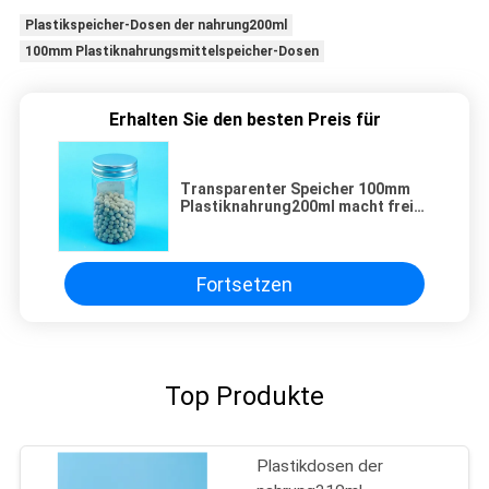
Plastikspeicher-Dosen der nahrung200ml
100mm Plastiknahrungsmittelspeicher-Dosen
Erhalten Sie den besten Preis für
Transparenter Speicher 100mm
Plastiknahrung200ml macht freies
BPA ein
Fortsetzen
Top Produkte
Plastikdosen der