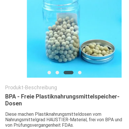
PRIVACY
POLICY
Produkt-Beschreibung
BPA - Freie Plastiknahrungsmittelspeicher-
Dosen
Diese machen Plastiknahrungsmitteldosen vom
Nahrungsmittelgrad HAUSTIER-Material, frei von BPA und
von Prüfungsvergangenheit FDAs.