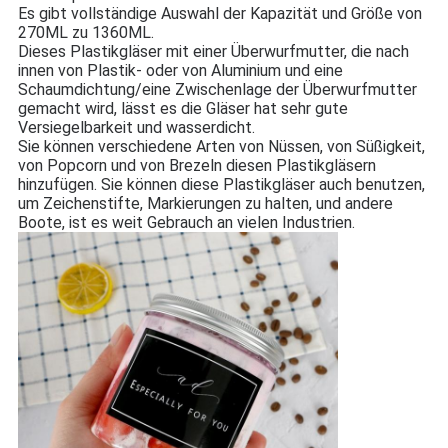
Es gibt vollständige Auswahl der Kapazität und Größe von
270ML zu 1360ML.
Dieses Plastikgläser mit einer Überwurfmutter, die nach
innen von Plastik- oder von Aluminium und eine
Schaumdichtung/eine Zwischenlage der Überwurfmutter
gemacht wird, lässt es die Gläser hat sehr gute
Versiegelbarkeit und wasserdicht.
Sie können verschiedene Arten von Nüssen, von Süßigkeit,
von Popcorn und von Brezeln diesen Plastikgläsern
hinzufügen. Sie können diese Plastikgläser auch benutzen,
um Zeichenstifte, Markierungen zu halten, und andere
Boote, ist es weit Gebrauch an vielen Industrien.