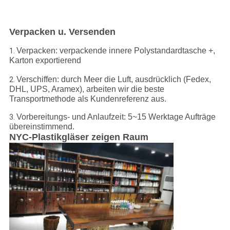
Verpacken u. Versenden
Verpacken: verpackende innere Polystandardtasche +,
1.
Karton exportierend
Verschiffen: durch Meer die Luft, ausdrücklich (Fedex,
2.
DHL, UPS, Aramex), arbeiten wir die beste
Transportmethode als Kundenreferenz aus.
Vorbereitungs- und Anlaufzeit: 5~15 Werktage Aufträge
3.
übereinstimmend.
NYC-Plastikgläser zeigen Raum