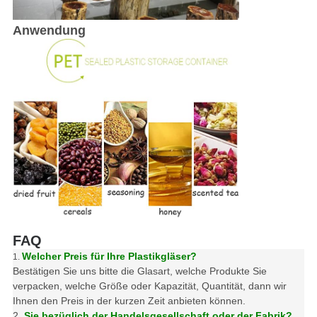
Anwendung
FAQ
Welcher Preis für Ihre Plastikgläser?
1.
Bestätigen Sie uns bitte die Glasart, welche Produkte Sie
verpacken, welche Größe oder Kapazität, Quantität, dann wir
Ihnen den Preis in der kurzen Zeit anbieten können.
2.
Sie bezüglich der Handelsgesellschaft oder der Fabrik?