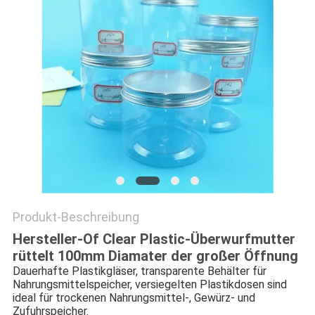
PRIVACY
POLICY
Produkt-Beschreibung
Hersteller-Of Clear Plastic-Überwurfmutter
rüttelt 100mm Diamater der großer Öffnung
Dauerhafte Plastikgläser, transparente Behälter für
Nahrungsmittelspeicher, versiegelten Plastikdosen sind
ideal für trockenen Nahrungsmittel-, Gewürz- und
Zufuhrspeicher.