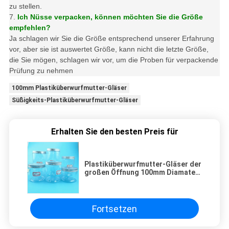
zu stellen.
7.
Ich Nüsse verpacken, können möchten Sie die Größe
empfehlen?
Ja schlagen wir Sie die Größe entsprechend unserer Erfahrung
vor, aber sie ist auswertet Größe, kann nicht die letzte Größe,
die Sie mögen, schlagen wir vor, um die Proben für verpackende
Prüfung zu nehmen
100mm Plastiküberwurfmutter-Gläser
Süßigkeits-Plastiküberwurfmutter-Gläser
Erhalten Sie den besten Preis für
Plastiküberwurfmutter-Gläser der
großen Öffnung 100mm Diamater
für Süßigkeit
Fortsetzen