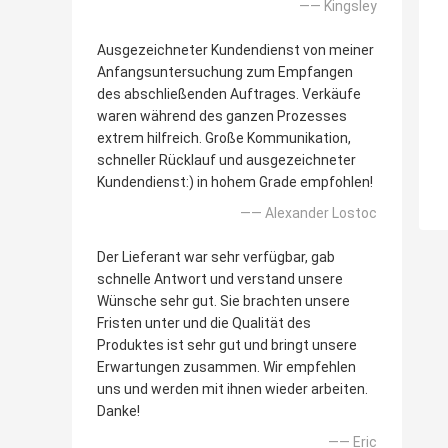
—— Kingsley
Ausgezeichneter Kundendienst von meiner
Anfangsuntersuchung zum Empfangen
des abschließenden Auftrages. Verkäufe
waren während des ganzen Prozesses
extrem hilfreich. Große Kommunikation,
schneller Rücklauf und ausgezeichneter
Kundendienst:) in hohem Grade empfohlen!
—— Alexander Lostoc
Der Lieferant war sehr verfügbar, gab
schnelle Antwort und verstand unsere
Wünsche sehr gut. Sie brachten unsere
Fristen unter und die Qualität des
Produktes ist sehr gut und bringt unsere
Erwartungen zusammen. Wir empfehlen
uns und werden mit ihnen wieder arbeiten.
Danke!
—— Eric