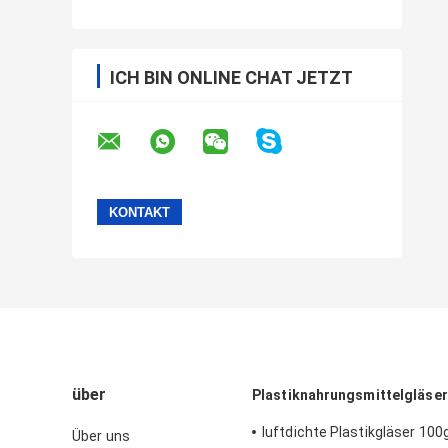
ICH BIN ONLINE CHAT JETZT
über
Plastiknahrungsmittelgläser
luftdichte Plastikgläser 100
Über uns