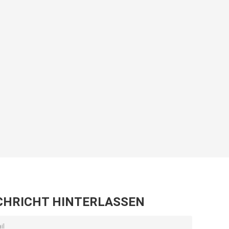
CHRICHT HINTERLASSEN