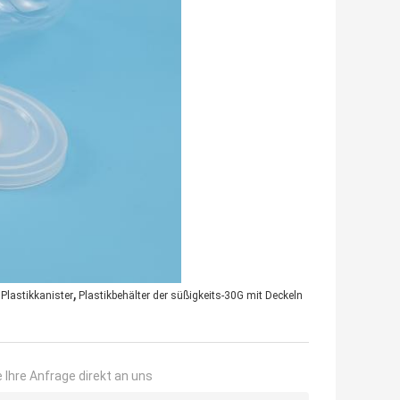
,
Plastikkanister
Plastikbehälter der süßigkeits-30G mit Deckeln
 Ihre Anfrage direkt an uns