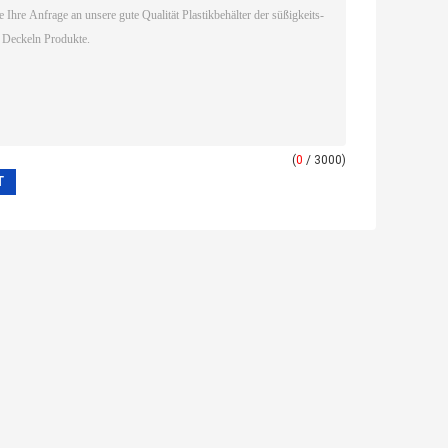
(
0
/ 3000)