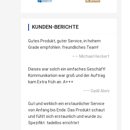
KUNDEN-BERICHTE
Gutes Produkt, guter Service, in hohem
Grade empfohlen. freundliches Team!
—— Michael Heckert
Dieses war solch ein einfaches Geschäft!
Kommunikation war groß und der Auftrag
kam Extra früh an. A+++
—— GadiI Aloni
Gut und wirklich ein erstaunlicher Service
von Anfang bis Ende. Das Produkt schaut
und fühlt sich erstaunlich und wurde zu
Spezifikt. tadellos errichtet.