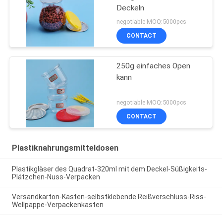
Deckeln
negotiable MOQ:5000pcs
CONTACT
250g einfaches Open
kann
negotiable MOQ:5000pcs
CONTACT
Plastiknahrungsmitteldosen
Plastikgläser des Quadrat-320ml mit dem Deckel-Süßigkeits-
Plätzchen-Nuss-Verpacken
Versandkarton-Kasten-selbstklebende Reißverschluss-Riss-
Wellpappe-Verpackenkasten