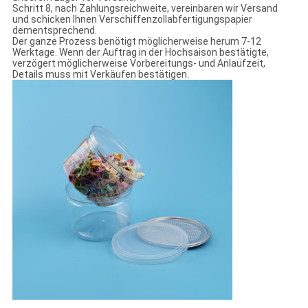
Schritt 8, nach Zahlungsreichweite, vereinbaren wir Versand
und schicken Ihnen Verschiffenzollabfertigungspapier
dementsprechend.
Der ganze Prozess benötigt möglicherweise herum 7-12
Werktage. Wenn der Auftrag in der Hochsaison bestätigte,
verzögert möglicherweise Vorbereitungs- und Anlaufzeit,
Details muss mit Verkäufen bestätigen.