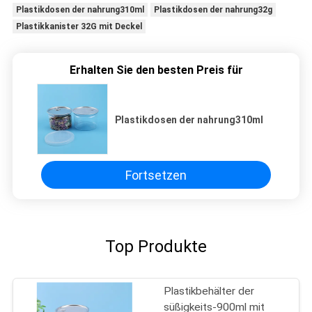
Plastikdosen der nahrung310ml
Plastikdosen der nahrung32g
Plastikkanister 32G mit Deckel
Erhalten Sie den besten Preis für
Plastikdosen der nahrung310ml
Fortsetzen
Top Produkte
Plastikbehälter der
süßigkeits-900ml mit