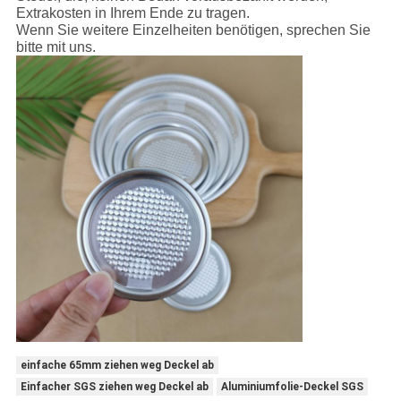
Extrakosten in Ihrem Ende zu tragen.
Wenn Sie weitere Einzelheiten benötigen, sprechen Sie
bitte mit uns.
einfache 65mm ziehen weg Deckel ab
Einfacher SGS ziehen weg Deckel ab
Aluminiumfolie-Deckel SGS