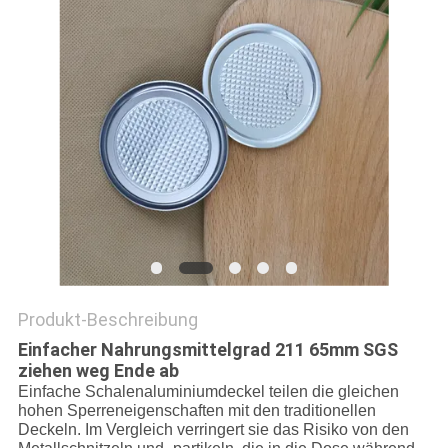
PRIVACY
POLICY
Produkt-Beschreibung
Einfacher Nahrungsmittelgrad 211 65mm SGS
ziehen weg Ende ab
Einfache Schalenaluminiumdeckel teilen die gleichen
hohen Sperreneigenschaften mit den traditionellen
Deckeln. Im Vergleich verringert sie das Risiko von den