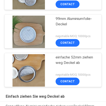
CONTACT
99mm Aluminiumfolie-
Deckel
negotiable MOQ:10000pcs
CONTACT
einfache 52mm ziehen
weg Deckel ab
negotiable MOQ:10000pcs
CONTACT
Einfach ziehen Sie weg Deckel ab