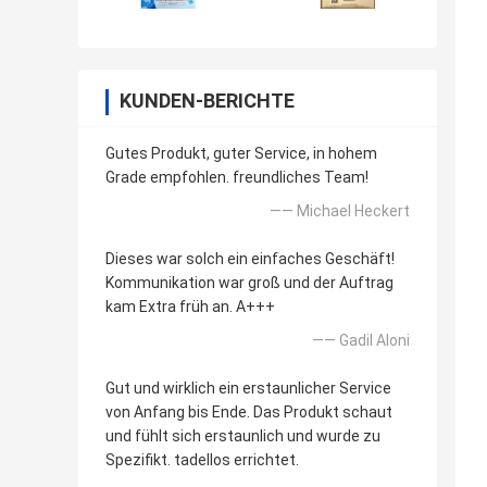
KUNDEN-BERICHTE
Gutes Produkt, guter Service, in hohem
Grade empfohlen. freundliches Team!
—— Michael Heckert
Dieses war solch ein einfaches Geschäft!
Kommunikation war groß und der Auftrag
kam Extra früh an. A+++
—— GadiI Aloni
Gut und wirklich ein erstaunlicher Service
von Anfang bis Ende. Das Produkt schaut
und fühlt sich erstaunlich und wurde zu
Spezifikt. tadellos errichtet.