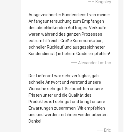
—— Kingsley
Ausgezeichneter Kundendienst von meiner
Anfangsuntersuchung zum Empfangen
des abschließenden Auftrages. Verkäufe
waren während des ganzen Prozesses
extrem hilfreich. Große Kommunikation,
schneller Rücklauf und ausgezeichneter
Kundendienst:) in hohem Grade empfohlen!
—— Alexander Lostoc
Der Lieferant war sehr verfügbar, gab
schnelle Antwort und verstand unsere
Wünsche sehr gut. Sie brachten unsere
Fristen unter und die Qualität des
Produktes ist sehr gut und bringt unsere
Erwartungen zusammen. Wir empfehlen
uns und werden mit ihnen wieder arbeiten.
Danke!
—— Eric