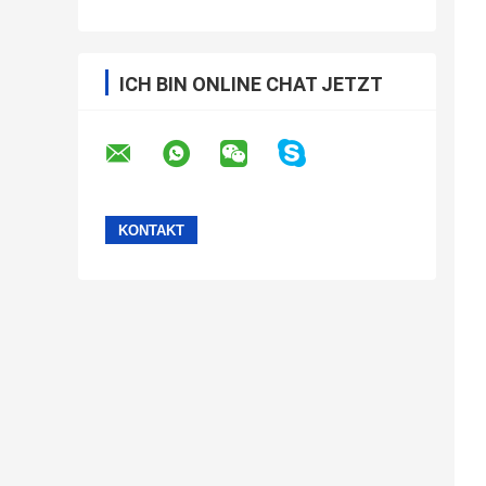
ICH BIN ONLINE CHAT JETZT