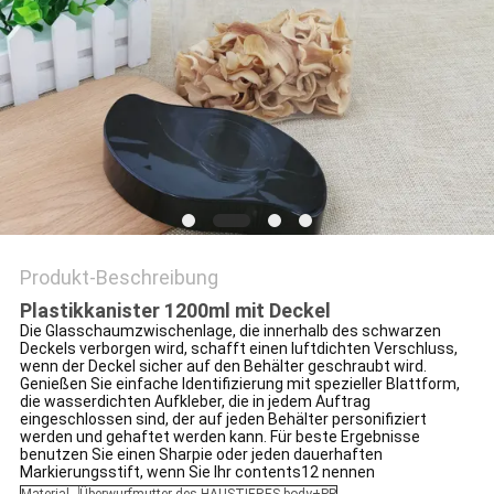
PRIVACY
POLICY
Produkt-Beschreibung
Plastikkanister 1200ml mit Deckel
Die Glasschaumzwischenlage, die innerhalb des schwarzen
Deckels verborgen wird, schafft einen luftdichten Verschluss,
wenn der Deckel sicher auf den Behälter geschraubt wird.
Genießen Sie einfache Identifizierung mit spezieller Blattform,
die wasserdichten Aufkleber, die in jedem Auftrag
eingeschlossen sind, der auf jeden Behälter personifiziert
werden und gehaftet werden kann. Für beste Ergebnisse
benutzen Sie einen Sharpie oder jeden dauerhaften
Markierungsstift, wenn Sie Ihr contents12 nennen