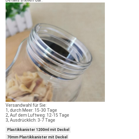
Details stellen dar:
Versandwahl für Sie:
1, durch Meer: 15-30 Tage
2, Auf dem Luftweg: 12-15 Tage
3, Ausdrücklich: 3-7 Tage
Plastikkanister 1200ml mit Deckel
70mm Plastikkanister mit Deckel