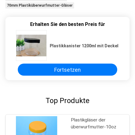
70mm Plastiküberwurfmutter-Gläser
Erhalten Sie den besten Preis für
Plastikkanister 1200ml mit Deckel
Fortsetzen
Top Produkte
Plastikgläser der
überwurfmutter-10oz