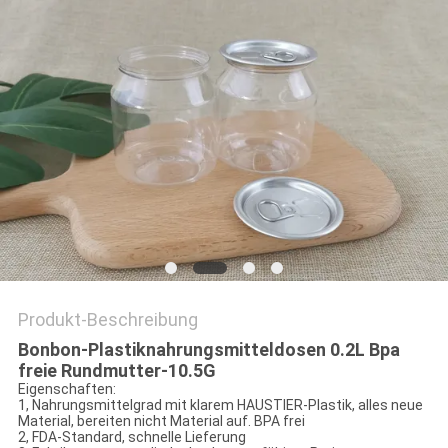
PRIVACY
POLICY
Produkt-Beschreibung
Bonbon-Plastiknahrungsmitteldosen 0.2L Bpa
freie Rundmutter-10.5G
Eigenschaften:
1, Nahrungsmittelgrad mit klarem HAUSTIER-Plastik, alles neue
Material, bereiten nicht Material auf. BPA frei
2, FDA-Standard, schnelle Lieferung