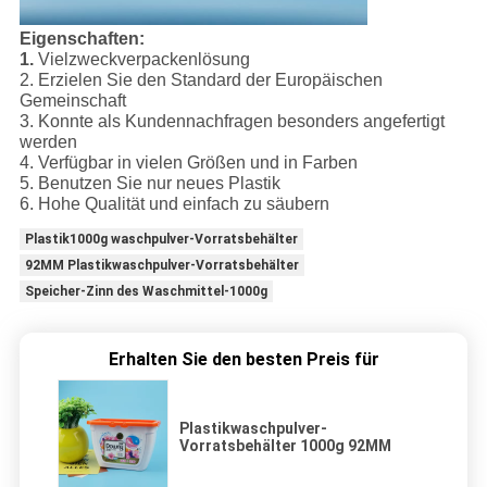
Eigenschaften:
1.
Vielzweckverpackenlösung
2. Erzielen Sie den Standard der Europäischen
Gemeinschaft
3. Konnte als Kundennachfragen besonders angefertigt
werden
4. Verfügbar in vielen Größen und in Farben
5. Benutzen Sie nur neues Plastik
6. Hohe Qualität und einfach zu säubern
Plastik1000g waschpulver-Vorratsbehälter
92MM Plastikwaschpulver-Vorratsbehälter
Speicher-Zinn des Waschmittel-1000g
Erhalten Sie den besten Preis für
Plastikwaschpulver-
Vorratsbehälter 1000g 92MM